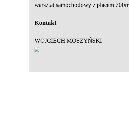
warsztat samochodowy z placem 700m
Kontakt
WOJCIECH MOSZYŃSKI