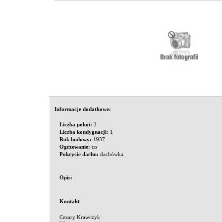
Informacje dodatkowe:
Liczba pokoi:
3
Liczba kondygnacji:
1
Rok budowy:
1937
Ogrzewanie:
co
Pokrycie dachu:
dachówka
Opis:
Kontakt
Cezary Krawczyk